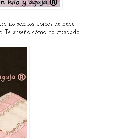
o no son los típicos de bebé.
c. Te enseño cómo ha quedado: