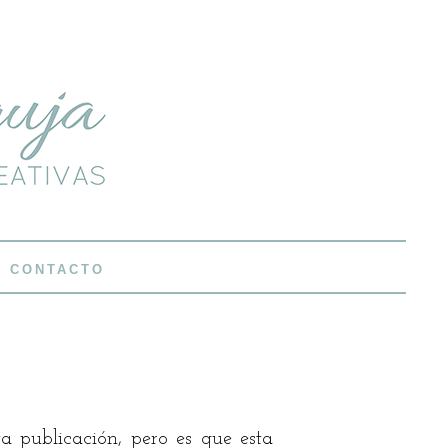
CONTACTO
a publicación, pero es que esta