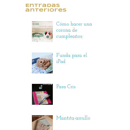
Entradas
anteriores
Cómo hacer una
corona de
cumpleaños
Funda para el
iPad
Para Cris
Mantita-arrullo