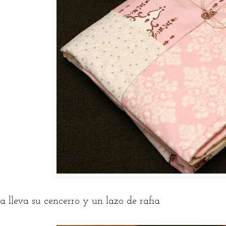
ta lleva su cencerro y un lazo de rafia