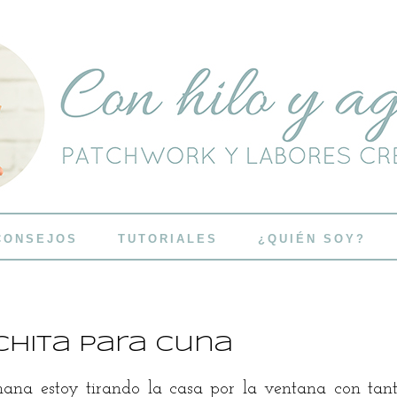
CONSEJOS
TUTORIALES
¿QUIÉN SOY?
chita para cuna
ana estoy tirando la casa por la ventana con tant