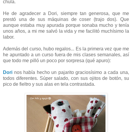
chula.
He de agradecer a Dori, siempre tan generosa, que me
prestó una de sus máquinas de coser (trajo dos). Que
aunque estaba muy apurada porque sonaba mucho y tenía
unos años, a mi me salvó la vida y me facilitó muchísimo la
labor.
Además del curso, hubo regalos... Es la primera vez que me
he apuntado a un curso fuera de mis clases semanales, así
que todo me pilló un poco por sorpresa (qué apuro):
Dori
nos había hecho un pajarito graciosísimo a cada una,
todos diferentes. Súper salado, con sus ojitos de botón, su
pico de fieltro y sus alas en tela contrastada.