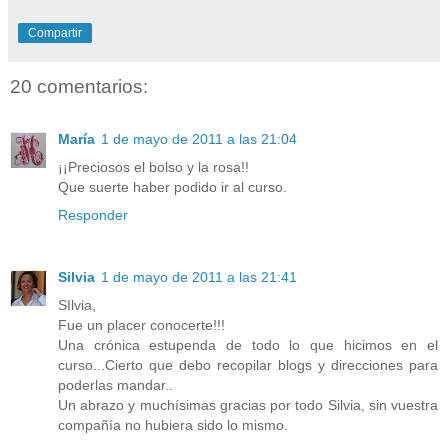
Compartir
20 comentarios:
María
1 de mayo de 2011 a las 21:04
¡¡Preciosos el bolso y la rosa!!
Que suerte haber podido ir al curso.
Responder
Silvia
1 de mayo de 2011 a las 21:41
SIlvia,
Fue un placer conocerte!!!
Una crónica estupenda de todo lo que hicimos en el
curso...Cierto que debo recopilar blogs y direcciones para
poderlas mandar..
Un abrazo y muchísimas gracias por todo Silvia, sin vuestra
compañía no hubiera sido lo mismo.