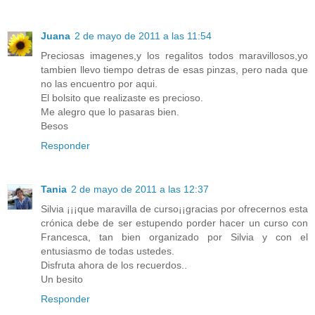
Juana
2 de mayo de 2011 a las 11:54
Preciosas imagenes,y los regalitos todos maravillosos,yo
tambien llevo tiempo detras de esas pinzas, pero nada que
no las encuentro por aqui.
El bolsito que realizaste es precioso.
Me alegro que lo pasaras bien.
Besos
Responder
Tania
2 de mayo de 2011 a las 12:37
Silvia ¡¡¡que maravilla de curso¡¡gracias por ofrecernos esta
crónica debe de ser estupendo porder hacer un curso con
Francesca, tan bien organizado por Silvia y con el
entusiasmo de todas ustedes.
Disfruta ahora de los recuerdos..
Un besito
Responder