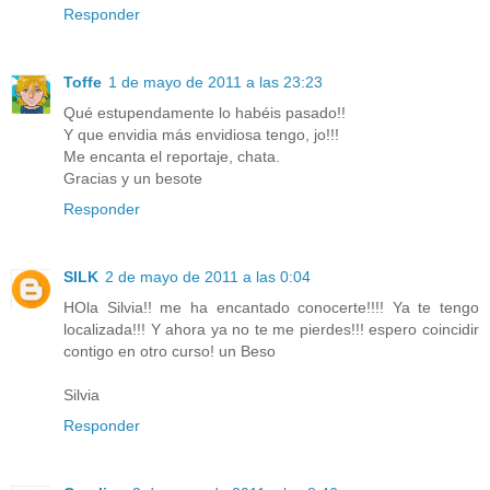
Responder
Toffe
1 de mayo de 2011 a las 23:23
Qué estupendamente lo habéis pasado!!
Y que envidia más envidiosa tengo, jo!!!
Me encanta el reportaje, chata.
Gracias y un besote
Responder
SILK
2 de mayo de 2011 a las 0:04
HOla Silvia!! me ha encantado conocerte!!!! Ya te tengo
localizada!!! Y ahora ya no te me pierdes!!! espero coincidir
contigo en otro curso! un Beso
Silvia
Responder