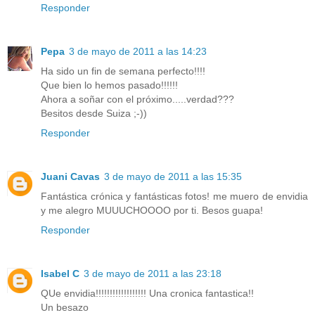
Responder
Pepa
3 de mayo de 2011 a las 14:23
Ha sido un fin de semana perfecto!!!!
Que bien lo hemos pasado!!!!!!
Ahora a soñar con el próximo.....verdad???
Besitos desde Suiza ;-))
Responder
Juani Cavas
3 de mayo de 2011 a las 15:35
Fantástica crónica y fantásticas fotos! me muero de envidia
y me alegro MUUUCHOOOO por ti. Besos guapa!
Responder
Isabel C
3 de mayo de 2011 a las 23:18
QUe envidia!!!!!!!!!!!!!!!!!! Una cronica fantastica!!
Un besazo