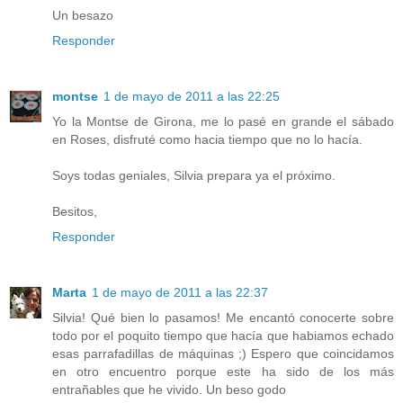
Un besazo
Responder
montse
1 de mayo de 2011 a las 22:25
Yo la Montse de Girona, me lo pasé en grande el sábado
en Roses, disfruté como hacia tiempo que no lo hacía.
Soys todas geniales, Silvia prepara ya el próximo.
Besitos,
Responder
Marta
1 de mayo de 2011 a las 22:37
Silvia! Qué bien lo pasamos! Me encantó conocerte sobre
todo por el poquito tiempo que hacía que habiamos echado
esas parrafadillas de máquinas ;) Espero que coincidamos
en otro encuentro porque este ha sido de los más
entrañables que he vivido. Un beso godo