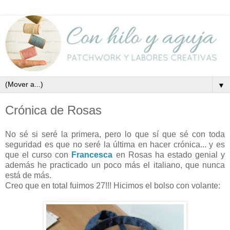
▼
Crónica de Rosas
No sé si seré la primera, pero lo que sí que sé con toda
seguridad es que no seré la última en hacer crónica... y es
que el curso con
Francesca
en Rosas ha estado genial y
además he practicado un poco más el italiano, que nunca
está de más.
Creo que en total fuimos 27!!! Hicimos el bolso con volante: