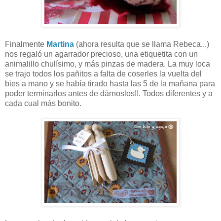
Finalmente
Martina
(ahora resulta que se llama Rebeca...)
nos regaló un agarrador precioso, una etiquetita con un
animalillo chulísimo, y más pinzas de madera. La muy loca
se trajo todos los pañitos a falta de coserles la vuelta del
bies a mano y se había tirado hasta las 5 de la mañana para
poder terminarlos antes de dárnoslos!!. Todos diferentes y a
cada cual más bonito.