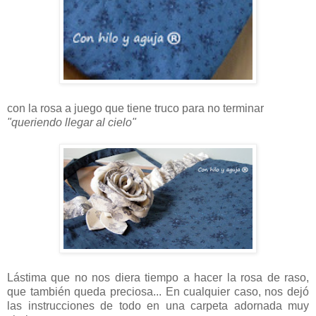
con la rosa a juego que tiene truco para no terminar
"queriendo llegar al cielo"
Lástima que no nos diera tiempo a hacer la rosa de raso,
que también queda preciosa... En cualquier caso, nos dejó
las instrucciones de todo en una carpeta adornada muy