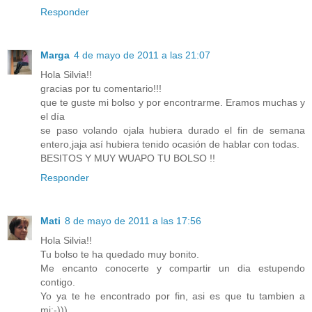
Responder
Marga
4 de mayo de 2011 a las 21:07
Hola Silvia!!
gracias por tu comentario!!!
que te guste mi bolso y por encontrarme. Eramos muchas y
el día
se paso volando ojala hubiera durado el fin de semana
entero,jaja así hubiera tenido ocasión de hablar con todas.
BESITOS Y MUY WUAPO TU BOLSO !!
Responder
Mati
8 de mayo de 2011 a las 17:56
Hola Silvia!!
Tu bolso te ha quedado muy bonito.
Me encanto conocerte y compartir un dia estupendo
contigo.
Yo ya te he encontrado por fin, asi es que tu tambien a
mi:-)))