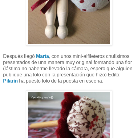
Después llegó
Marta
, con unos mini-alfileteros chulísimos
presentados de una manera muy original formando una flor
(lástima no haberme llevado la cámara, espero que alguien
publique una foto con la presentación que hizo) Edito:
Pilarin
ha puesto foto de la puesta en escena.