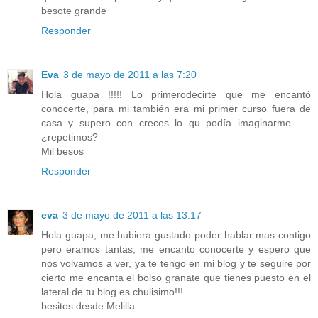
besote grande
Responder
Eva
3 de mayo de 2011 a las 7:20
Hola guapa !!!!! Lo primerodecirte que me encantó
conocerte, para mi también era mi primer curso fuera de
casa y supero con creces lo qu podía imaginarme .....
¿repetimos?
Mil besos
Responder
eva
3 de mayo de 2011 a las 13:17
Hola guapa, me hubiera gustado poder hablar mas contigo
pero eramos tantas, me encanto conocerte y espero que
nos volvamos a ver, ya te tengo en mi blog y te seguire por
cierto me encanta el bolso granate que tienes puesto en el
lateral de tu blog es chulisimo!!!.
besitos desde Melilla