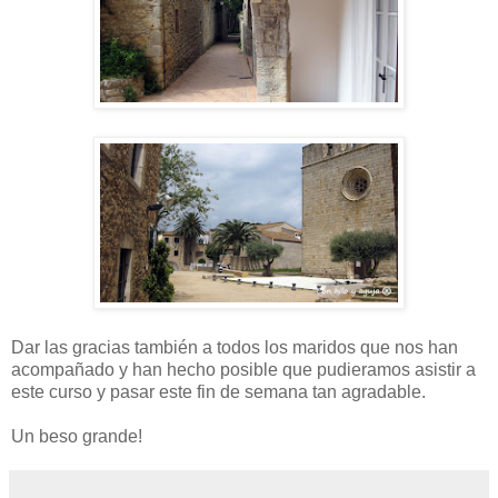
Dar las gracias también a todos los maridos que nos han
acompañado y han hecho posible que pudieramos asistir a
este curso y pasar este fin de semana tan agradable.
Un beso grande!