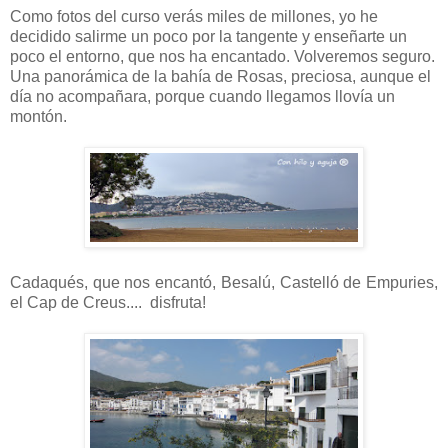
Como fotos del curso verás miles de millones, yo he
decidido salirme un poco por la tangente y enseñarte un
poco el entorno, que nos ha encantado. Volveremos seguro.
Una panorámica de la bahía de Rosas, preciosa, aunque el
día no acompañara, porque cuando llegamos llovía un
montón.
Cadaqués, que nos encantó, Besalú, Castelló de Empuries,
el Cap de Creus.... disfruta!