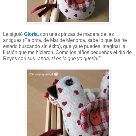
La siguió
Gloria
,
con unas pinzas de madera de las
antiguas (Paloma, de Mar de Menorca, sabe lo que las he
estado buscando sin éxito), que ya te puedes imaginar la
ilusión que me hicieron. Como los niños pequeños el día de
Reyes con sus
"andá, si es lo que yo quería!!"