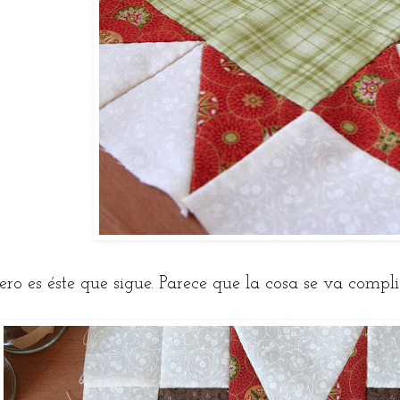
cero es éste que sigue. Parece que la cosa se va compl