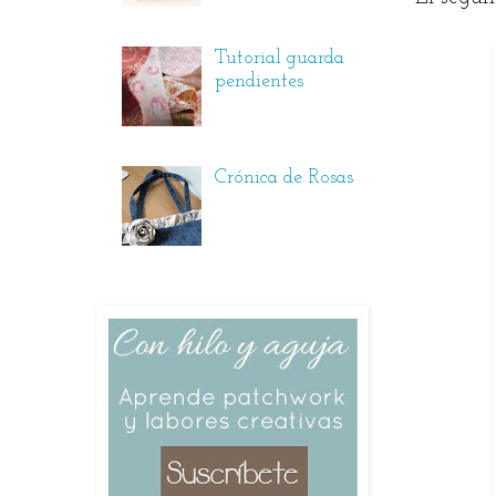
Tutorial guarda
pendientes
Crónica de Rosas