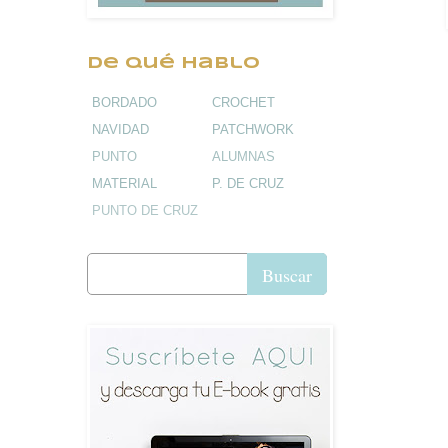
De qué hablo
BORDADO
CROCHET
NAVIDAD
PATCHWORK
PUNTO
ALUMNAS
MATERIAL
P. DE CRUZ
PUNTO DE CRUZ
Buscar