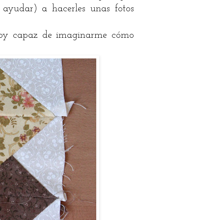
ayudar) a hacerles unas fotos
soy capaz de imaginarme cómo