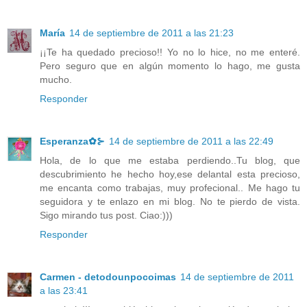
María
14 de septiembre de 2011 a las 21:23
¡¡Te ha quedado precioso!! Yo no lo hice, no me enteré.
Pero seguro que en algún momento lo hago, me gusta
mucho.
Responder
Esperanza✿⊱
14 de septiembre de 2011 a las 22:49
Hola, de lo que me estaba perdiendo..Tu blog, que
descubrimiento he hecho hoy,ese delantal esta precioso,
me encanta como trabajas, muy profecional.. Me hago tu
seguidora y te enlazo en mi blog. No te pierdo de vista.
Sigo mirando tus post. Ciao:)))
Responder
Carmen - detodounpocoimas
14 de septiembre de 2011
a las 23:41