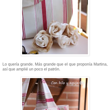
Lo quería grande. Más grande que el que proponía Martina,
así que amplié un poco el patrón.