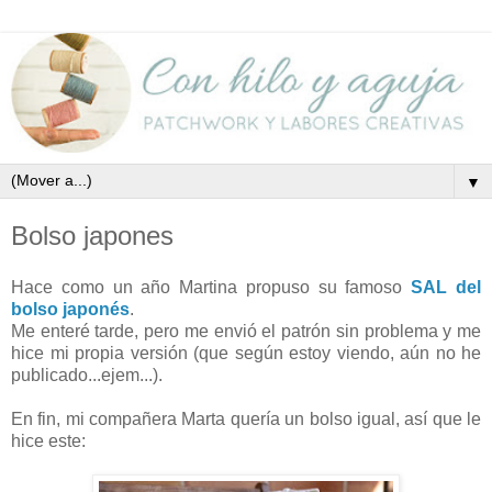
▼
Bolso japones
Hace como un año Martina propuso su famoso
SAL del
bolso japonés
.
Me enteré tarde, pero me envió el patrón sin problema y me
hice mi propia versión (que según estoy viendo, aún no he
publicado...ejem...).
En fin, mi compañera Marta quería un bolso igual, así que le
hice este: