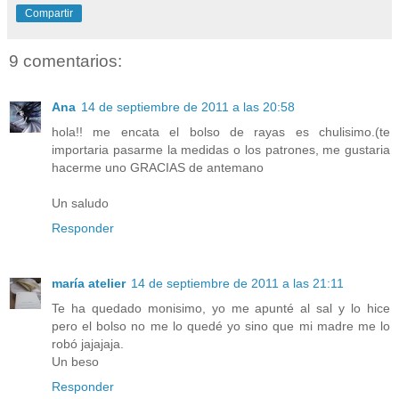
Compartir
9 comentarios:
Ana
14 de septiembre de 2011 a las 20:58
hola!! me encata el bolso de rayas es chulisimo.(te
importaria pasarme la medidas o los patrones, me gustaria
hacerme uno GRACIAS de antemano
Un saludo
Responder
maría atelier
14 de septiembre de 2011 a las 21:11
Te ha quedado monisimo, yo me apunté al sal y lo hice
pero el bolso no me lo quedé yo sino que mi madre me lo
robó jajajaja.
Un beso
Responder