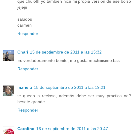
que chulo!!! yo también hice mi propia versión de ese bolso
jejeje
saludos
carmen
Responder
Chari
15 de septiembre de 2011 a las 15:32
Es verdaderamente bonito, me gusta muchiiiisimo.bss
Responder
mariela
15 de septiembre de 2011 a las 19:21
te quedo p recioso, además debe ser muy practico no?
besote grande
Responder
Carolina
16 de septiembre de 2011 a las 20:47