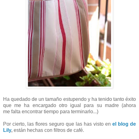
Ha quedado de un tamaño estupendo y ha tenido tanto éxito
que me ha encargado otro igual para su madre (ahora
me falta encontrar tiempo para terminarlo...)
Por cierto, las flores seguro que las has visto en
el blog de
Lily
,
están hechas con filtros de café.