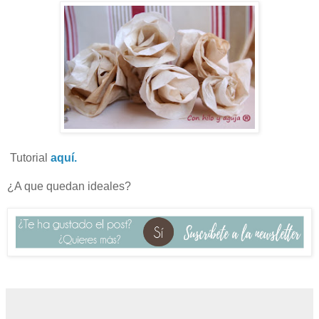
Tutorial
aquí.
¿A que quedan ideales?