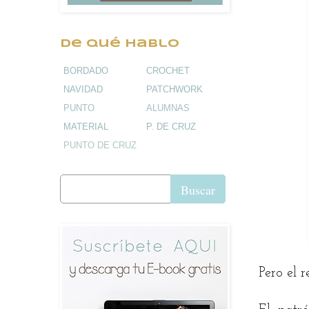
De qué hablo
BORDADO
CROCHET
NAVIDAD
PATCHWORK
PUNTO
ALUMNAS
MATERIAL
P. DE CRUZ
PUNTO DE CRUZ
Buscar
Pero el 