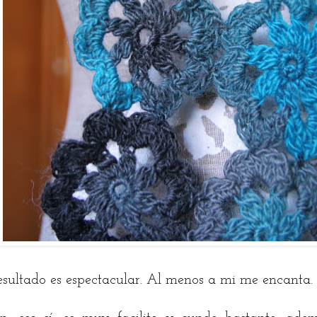
resultado es espectacular. Al menos a mi me encanta.