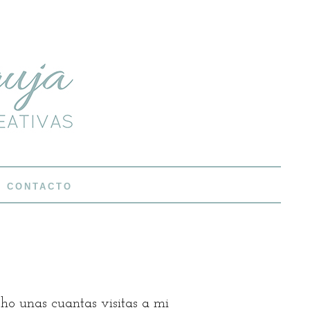
CONTACTO
ho unas cuantas visitas a mi