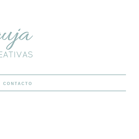
CONTACTO