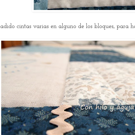
adido cintas varias en alguno de los bloques, para h