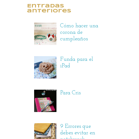
Entradas
anteriores
Cómo hacer una
corona de
cumpleaños
Funda para el
iPad
Para Cris
9 Errores que
debes evitar en