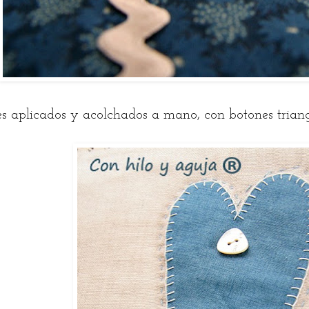
s aplicados y acolchados a mano, con botones trian