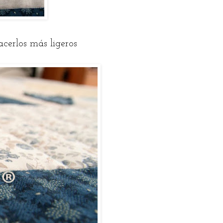
acerlos más ligeros