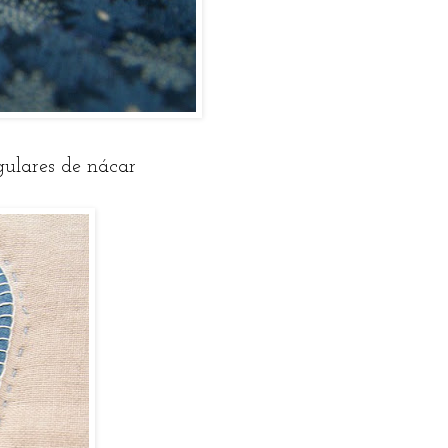
gulares de nácar