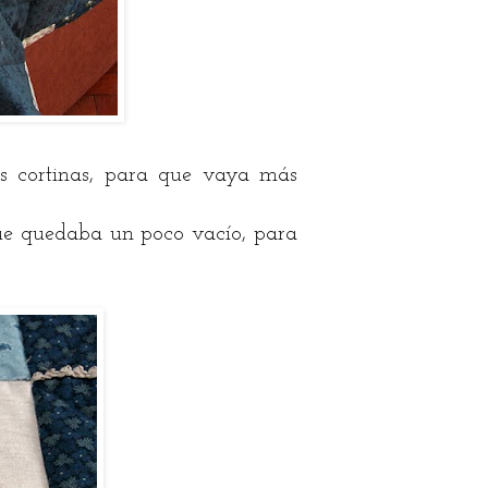
us cortinas, para que vaya más
que quedaba un poco vacío, para