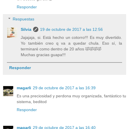
Responder
Respuestas
Silvia
19 de octubre de 2017 a las 12:56
Jajajaja, si. Está hecho un cotorro!!! Es muy divertido.
Yo también creo q va a quedar chula. Eso sí, la
terminaré como dentro de 20 años 🤣🤣🤣🤣
Muchas gracias guapa!!!
Responder
magarli
29 de octubre de 2017 a las 16:39
Es una preciosidad y perdona muy organizada, fantástico tu
sistema, beditod
Responder
magarli
29 de octubre de 2017 a las 16:40