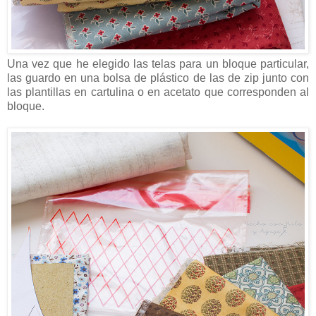
Una vez que he elegido las telas para un bloque particular,
las guardo en una bolsa de plástico de las de zip junto con
las plantillas en cartulina o en acetato que corresponden al
bloque.