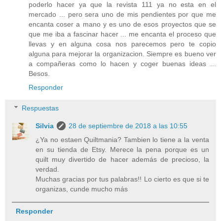
poderlo hacer ya que la revista 111 ya no esta en el
mercado ... pero sera uno de mis pendientes por que me
encanta coser a mano y es uno de esos proyectos que se
que me iba a fascinar hacer ... me encanta el proceso que
llevas y en alguna cosa nos parecemos pero te copio
alguna para mejorar la organizacion. Siempre es bueno ver
a compañeras como lo hacen y coger buenas ideas ...
Besos.
Responder
Respuestas
Silvia
28 de septiembre de 2018 a las 10:55
¿Ya no estaen Quiltmania? Tambien lo tiene a la venta
en su tienda de Etsy. Merece la pena porque es un
quilt muy divertido de hacer además de precioso, la
verdad.
Muchas gracias por tus palabras!! Lo cierto es que si te
organizas, cunde mucho más
Responder