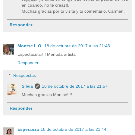
en cuando, no te creas!!.
Muchas gracias por tu visita y tu comentario, Carmen.
Responder
Montse L.O.
18 de octubre de 2017 a las 21:43
Espectacular!!! Menuda artista
Responder
Respuestas
Silvia
18 de octubre de 2017 a las 21:57
Muchas gracias Montse!!!!
Responder
Esperanza
18 de octubre de 2017 a las 21:44