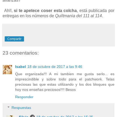
avanzas?
Ah!!,
si te apetece coser esta colcha
, está publicada por
entregas en los números de
Quiltmania del 111 al 114
.
Compartir
23 comentarios:
Isabel
18 de octubre de 2017 a las 9:46
Que organizada!!! A mi tambien me gusta serlo... es
imprescindible y sobre todo para el patchwork. Telas
preciosas las que estas utilizando y los dos bloques que
hoy nos enseñas preciosos!!!! Besos
Responder
Respuestas