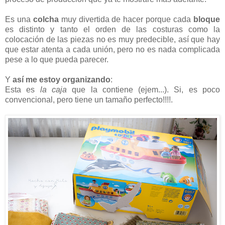
Es una
colcha
muy divertida de hacer porque cada
bloque
es distinto y tanto el orden de las costuras como la
colocación de las piezas no es muy predecible, así que hay
que estar atenta a cada unión, pero no es nada complicada
pese a lo que pueda parecer.
Y
así me estoy organizando
:
Esta es
la caja
que la contiene (ejem...). Si, es poco
convencional, pero tiene un tamaño perfecto!!!!.