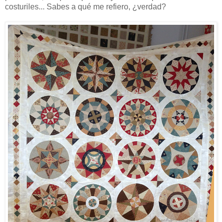
costuriles... Sabes a qué me refiero, ¿verdad?