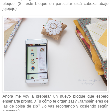
bloque. (Sí, este bloque en particular está cabeza abajo
jejejeje).
Ahora me voy a preparar un nuevo bloque que espero
enseñarte pronto. ¿Tu cómo te organizas? ¿también eres de
las de bolsa de zip? ¿o vas recortando y cosiendo según