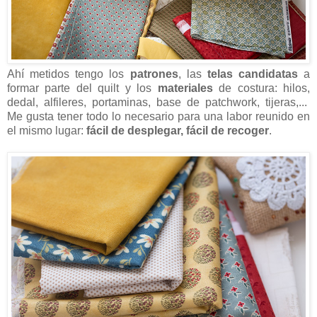
Ahí metidos tengo los
patrones
, las
telas candidatas
a
formar parte del quilt y los
materiales
de costura: hilos,
dedal, alfileres, portaminas, base de patchwork, tijeras,...
Me gusta tener todo lo necesario para una labor reunido en
el mismo lugar:
fácil de desplegar, fácil de recoger
.