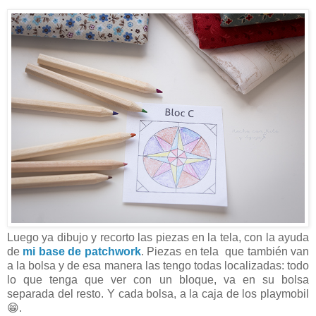
Luego ya dibujo y recorto las piezas en la tela, con la ayuda
de
mi base de patchwork
. Piezas en tela que también van
a la bolsa y de esa manera las tengo todas localizadas: todo
lo que tenga que ver con un bloque, va en su bolsa
separada del resto. Y cada bolsa, a la caja de los playmobil
😁.