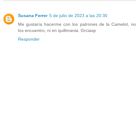
Susana Ferrer
5 de julio de 2023 a las 20:30
Me gustaría hacerme con los patrones de la Camelot, no
los encuentro, ni en quiltmania. Grciasp
Responder