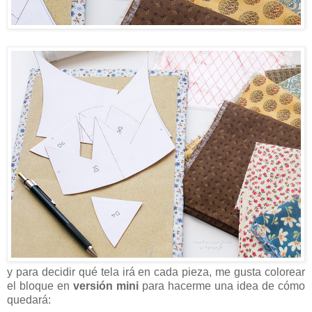
y para decidir qué tela irá en cada pieza, me gusta colorear
el bloque en
versión mini
para hacerme una idea de cómo
quedará: