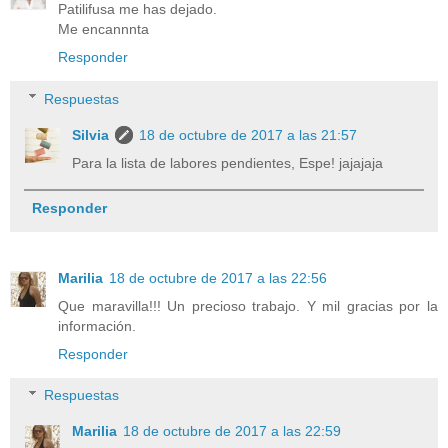
Patilifusa me has dejado.
Me encannnta
Responder
Respuestas
Silvia
18 de octubre de 2017 a las 21:57
Para la lista de labores pendientes, Espe! jajajaja
Responder
Marilia
18 de octubre de 2017 a las 22:56
Que maravilla!!! Un precioso trabajo. Y mil gracias por la
información.
Responder
Respuestas
Marilia
18 de octubre de 2017 a las 22:59