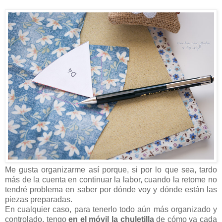
Me gusta organizarme así porque, si por lo que sea, tardo
más de la cuenta en continuar la labor, cuando la retome no
tendré problema en saber por dónde voy y dónde están las
piezas preparadas.
En cualquier caso, para tenerlo todo aún más organizado y
controlado, tengo
en el móvil la chuletilla
de cómo va cada