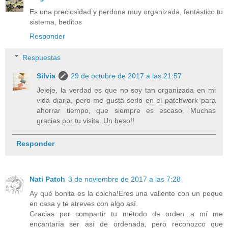
Es una preciosidad y perdona muy organizada, fantástico tu
sistema, beditos
Responder
Respuestas
Silvia
29 de octubre de 2017 a las 21:57
Jejeje, la verdad es que no soy tan organizada en mi
vida diaria, pero me gusta serlo en el patchwork para
ahorrar tiempo, que siempre es escaso. Muchas
gracias por tu visita. Un beso!!
Responder
Nati Patch
3 de noviembre de 2017 a las 7:28
Ay qué bonita es la colcha!Eres una valiente con un peque
en casa y te atreves con algo así.
Gracias por compartir tu método de orden...a mí me
encantaría ser así de ordenada, pero reconozco que