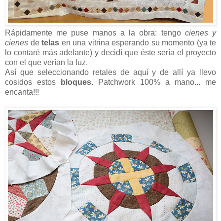
Rápidamente me puse manos a la obra: tengo
cienes y
cienes
de
telas
en una vitrina esperando su momento (ya te
lo contaré más adelante) y decidí que éste sería el proyecto
con el que verían la luz.
Así que seleccionando retales de aquí y de allí ya llevo
cosidos estos
bloques
. Patchwork 100% a mano... me
encanta!!!