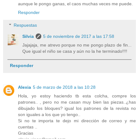
aunque le pongo ganas, el caos muchas veces me puede.
Responder
Respuestas
Silvia
5 de noviembre de 2017 a las 17:58
Jajajaja, me atrevo porque no me pongo plazo de fin...
Que igual el niño se casa y aún no la he terminado!!!!
Responder
Alexia
5 de marzo de 2018 a las 10:28
Hola, yo estoy haciendo tb esta colcha, compre los
patrones.. , pero no me casan muy bien las piezas..¿has
dibujado los bloques? igual los patrones de la revista no
son iguales a los que yo tengo..
Si no te importa te dejo mi dirección de correo y me
cuentas ..
Gracias