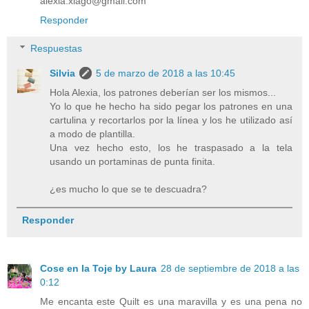
alexia.xiago@gmail.com
Responder
Respuestas
Silvia
5 de marzo de 2018 a las 10:45
Hola Alexia, los patrones deberían ser los mismos...
Yo lo que he hecho ha sido pegar los patrones en una
cartulina y recortarlos por la línea y los he utilizado así
a modo de plantilla.
Una vez hecho esto, los he traspasado a la tela
usando un portaminas de punta finita.
¿es mucho lo que se te descuadra?
Responder
Cose en la Toje by Laura
28 de septiembre de 2018 a las
0:12
Me encanta este Quilt es una maravilla y es una pena no