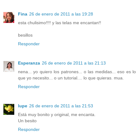
Fina
26 de enero de 2011 a las 19:28
esta chulisimo!!!! y las telas me encantan!!
besillos
Responder
Esperanza
26 de enero de 2011 a las 21:13
nena... yo quiero los patrones... o las medidas... eso es lo
que yo necesito... o un tutorial.... lo que quieras. mua.
Responder
lupe
26 de enero de 2011 a las 21:53
Está muy bonito y original, me encanta.
Un besito
Responder