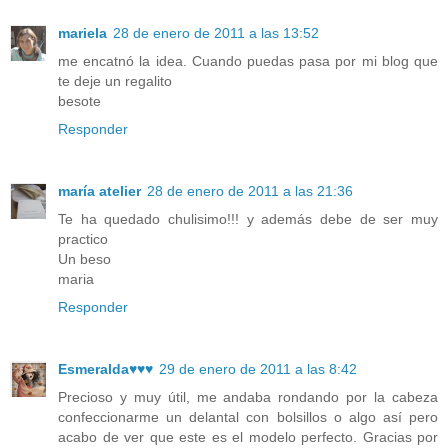
mariela
28 de enero de 2011 a las 13:52
me encatnó la idea. Cuando puedas pasa por mi blog que
te deje un regalito
besote
Responder
maría atelier
28 de enero de 2011 a las 21:36
Te ha quedado chulisimo!!! y además debe de ser muy
practico
Un beso
maria
Responder
Esmeralda♥♥♥
29 de enero de 2011 a las 8:42
Precioso y muy útil, me andaba rondando por la cabeza
confeccionarme un delantal con bolsillos o algo así pero
acabo de ver que este es el modelo perfecto. Gracias por