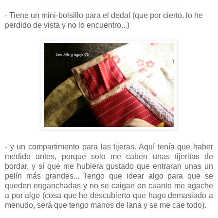
- Tiene un mini-bolsillo para el dedal (que por cierto, lo he
perdido de vista y no lo encuentro...)
- y un compartimento para las tijeras. Aquí tenía que haber
medido antes, porque solo me caben unas tijeritas de
bordar, y sí que me hubiera gustado que entraran unas un
pelín más grandes... Tengo que idear algo para que se
queden enganchadas y no se caigan en cuanto me agache
a por algo (cosa que he descubierto que hago demasiado a
menudo, será que tengo manos de lana y se me cae todo).