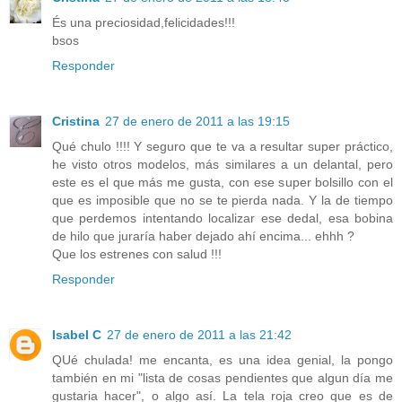
És una preciosidad,felicidades!!!
bsos
Responder
Cristina
27 de enero de 2011 a las 19:15
Qué chulo !!!! Y seguro que te va a resultar super práctico,
he visto otros modelos, más similares a un delantal, pero
este es el que más me gusta, con ese super bolsillo con el
que es imposible que no se te pierda nada. Y la de tiempo
que perdemos intentando localizar ese dedal, esa bobina
de hilo que juraría haber dejado ahí encima... ehhh ?
Que los estrenes con salud !!!
Responder
Isabel C
27 de enero de 2011 a las 21:42
QUé chulada! me encanta, es una idea genial, la pongo
también en mi "lista de cosas pendientes que algun día me
gustaria hacer", o algo así. La tela roja creo que es de