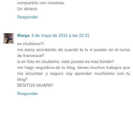
compartirlo con nosotras.
Un abrazo.
Responder
Marga
4 de mayo de 2011 a las 22:31
es chulisimo!!!
me estoy acordando de cuando te lo vi puesto en el curso
de francesca!!
si en foto en chulisimo, visto puesto es mas bonito!!
me hago seguidora de tu blog, tienes muchos trabajos que
me encantan y seguro voy aprender muchisimo con tu
blog!!
BESITOS WUAPA!!
Responder