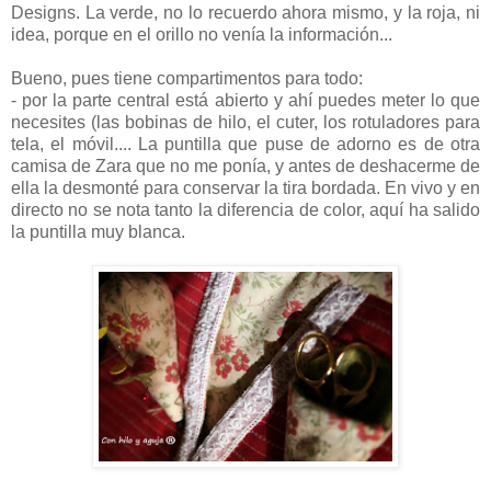
Designs. La verde, no lo recuerdo ahora mismo, y la roja, ni
idea, porque en el orillo no venía la información...
Bueno, pues tiene compartimentos para todo:
- por la parte central está abierto y ahí puedes meter lo que
necesites (las bobinas de hilo, el cuter, los rotuladores para
tela, el móvil.... La puntilla que puse de adorno es de otra
camisa de Zara que no me ponía, y antes de deshacerme de
ella la desmonté para conservar la tira bordada. En vivo y en
directo no se nota tanto la diferencia de color, aquí ha salido
la puntilla muy blanca.