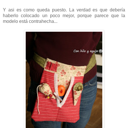
Y asi es como queda puesto. La verdad es que debería
haberlo colocado un poco mejor, porque parece que la
modelo está contrahecha...