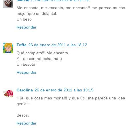
Me encanta, me encanta, me encanta!! me parece mucho
mejor que un delantal.
Un beso
Responder
Toffe
26 de enero de 2011 a las 18:12
Qué completo!!! Me encanta.
Y... de contrahecha, ná ;)
Un besote
Responder
Carolina
26 de enero de 2011 a las 19:15
Hija, que cosa mas mona!!! y que útil, me parece una idea
genial...
Besos.
Responder