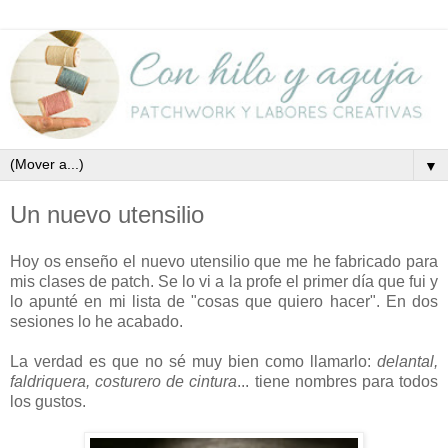
▼
Un nuevo utensilio
Hoy os enseño el nuevo utensilio que me he fabricado para
mis clases de patch. Se lo vi a la profe el primer día que fui y
lo apunté en mi lista de "cosas que quiero hacer". En dos
sesiones lo he acabado.
La verdad es que no sé muy bien como llamarlo:
delantal,
faldriquera, costurero de cintura
... tiene nombres para todos
los gustos.