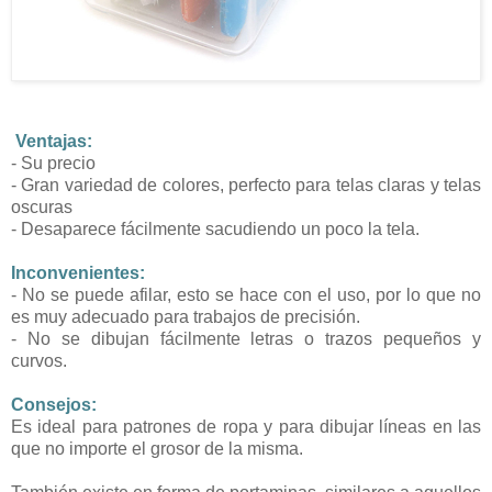
Ventajas:
- Su precio
- Gran variedad de colores, perfecto para telas claras y telas
oscuras
- Desaparece fácilmente sacudiendo un poco la tela.
Inconvenientes:
- No se puede afilar, esto se hace con el uso, por lo que no
es muy adecuado para trabajos de precisión.
- No se dibujan fácilmente letras o trazos pequeños y
curvos.
Consejos:
Es ideal para patrones de ropa y para dibujar líneas en las
que no importe el grosor de la misma.