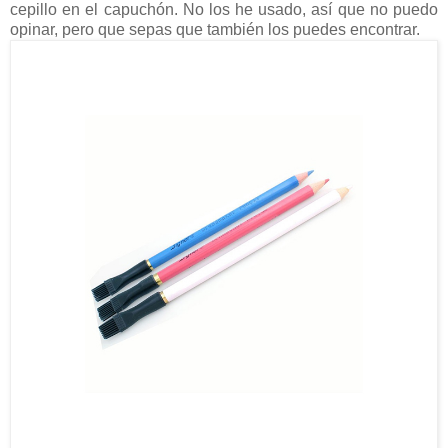
cepillo en el capuchón. No los he usado, así que no puedo
opinar, pero que sepas que también los puedes encontrar.