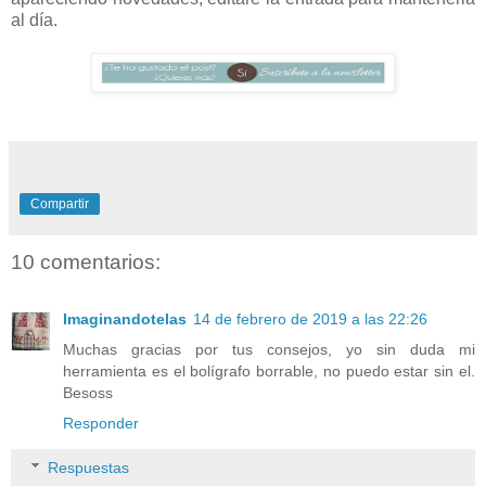
al día.
Compartir
10 comentarios:
Imaginandotelas
14 de febrero de 2019 a las 22:26
Muchas gracias por tus consejos, yo sin duda mi
herramienta es el bolígrafo borrable, no puedo estar sin el.
Besoss
Responder
Respuestas