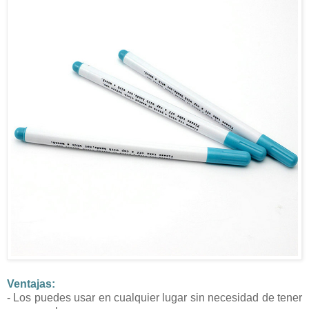
Ventajas:
- Los puedes usar en cualquier lugar sin necesidad de tener