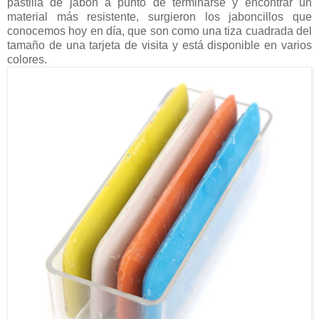
pastilla de jabón a punto de terminarse y encontrar un
material más resistente, surgieron los jaboncillos que
conocemos hoy en día, que son como una tiza cuadrada del
tamaño de una tarjeta de visita y está disponible en varios
colores.