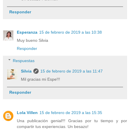
Responder
Esperanza
15 de febrero de 2019 a las 10:38
Muy bueno Silvia
Responder
Respuestas
Silvia
15 de febrero de 2019 a las 11:47
Mil gracias mi Espe!!!
Responder
Lola Villen
15 de febrero de 2019 a las 15:35
Una publicación genial!!! Gracias por tu tiempo y por
compartir tus experiencias. Un besazo!