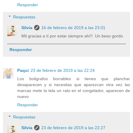
Responder
Respuestas
Silvia
16 de febrero de 2019 a las 23:01
Mil gracias a tí por estar siempre ahí!!. Un beso gordo
Responder
Paqui
23 de febrero de 2019 a las 22:24
Los boligrafos borrables si tienes que planchar
desaparecen y si necesitas que aparezcan otra vez las
marcas mete la tela un rato en el congelador, aparecen de
nuevo
Responder
Respuestas
Silvia
23 de febrero de 2019 a las 22:27