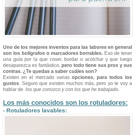
Uno de los mejores inventos para las labores en general
son los bolígrafos o marcadores borrables.
Eso de tener
una guía por la que coser, bordar o acolchar y que luego
desaparezca es fantástico,
pero todo tiene sus pros y sus
contras. ¿Te quedas a saber cuáles son?
Existen en el mercado varias
opciones, para todos los
gustos
. Seguro que existen muchos más, pero yo te voy a
hablar de
los que conozco y con los que he trabajado
.
Los más conocidos son los
rotuladores:
- Rotuladores lavables: