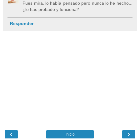
Pues mira, lo había pensado pero nunca lo he hecho...
¿lo has probado y funciona?
Responder
‹
›
Inicio