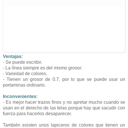
Ventajas:
- Se puede escribir.
- La línea siempre es del mismo grosor.
- Variedad de colores.
- Tienen un grosor de 0.7, por lo que se puede usar un
portaminas ordinario.
Inconvenientes:
- Es mejor hacer trazos finos y no apretar mucho cuando se
usan en el derecho de las telas porque hay que sacudir con
fuerza para hacerlos desaparecer.
También existen unos lapiceros de colores que tienen un