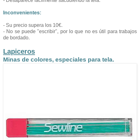
- Desaparece fácilmente sacudiendo la tela.
Inconvenientes:
- Su precio supera los 10€.
- No se puede "escribir", por lo que no es útil para trabajos
de bordado.
Lapiceros
Minas de colores, especiales para tela.