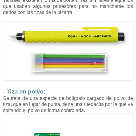
También existe en forma de portaminas, similares a aquellos
que usaban algunos profesores para no mancharse los
dedos con las tizas de la pizarra.
-
Tiza en polvo:
Se trata de una especie de bolígrafo cargado de polvo de
tiza, que en lugar de punta, tiene una ruedecita por la que va
soltando el polvo de forma controlada.