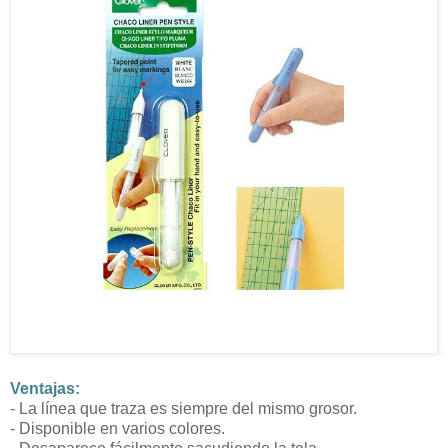
Ventajas:
- La línea que traza es siempre del mismo grosor.
- Disponible en varios colores.