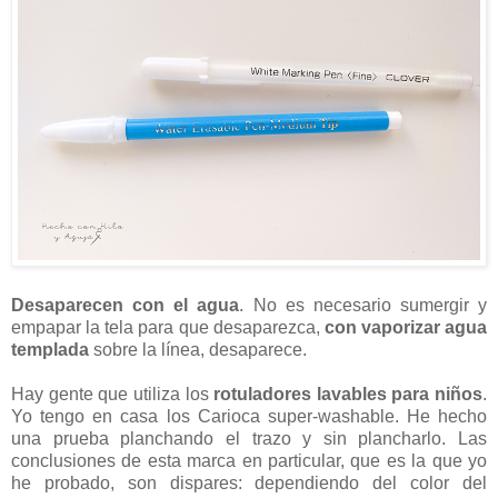
Desaparecen con el agua
. No es necesario sumergir y
empapar la tela para que desaparezca,
con vaporizar agua
templada
sobre la línea, desaparece.
Hay gente que utiliza los
rotuladores lavables para niños
.
Yo tengo en casa los Carioca super-washable. He hecho
una prueba planchando el trazo y sin plancharlo. Las
conclusiones de esta marca en particular, que es la que yo
he probado, son dispares: dependiendo del color del