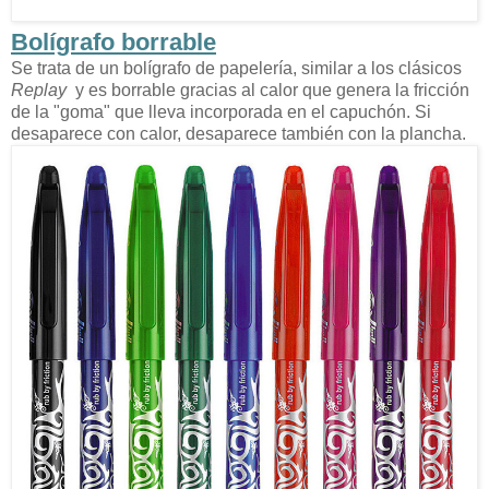
Bolígrafo borrable
Se trata de un bolígrafo de papelería, similar a los clásicos
Replay
y es borrable gracias al calor que genera la fricción
de la "goma" que lleva incorporada en el capuchón. Si
desaparece con calor, desaparece también con la plancha.