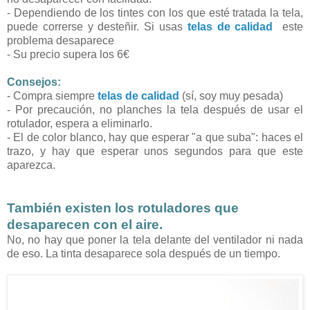
- Dependiendo de los tintes con los que esté tratada la tela,
puede correrse y desteñir. Si usas
telas de calidad
este
problema desaparece
- Su precio supera los 6€
Consejos:
- Compra siempre
telas de calidad
(sí, soy muy pesada)
- Por precaución, no planches la tela después de usar el
rotulador, espera a eliminarlo.
- El de color blanco, hay que esperar "a que suba": haces el
trazo, y hay que esperar unos segundos para que este
aparezca.
También existen los
rotuladores que
desaparecen con el aire.
No, no hay que poner la tela delante del ventilador ni nada
de eso. La tinta desaparece sola después de un tiempo.