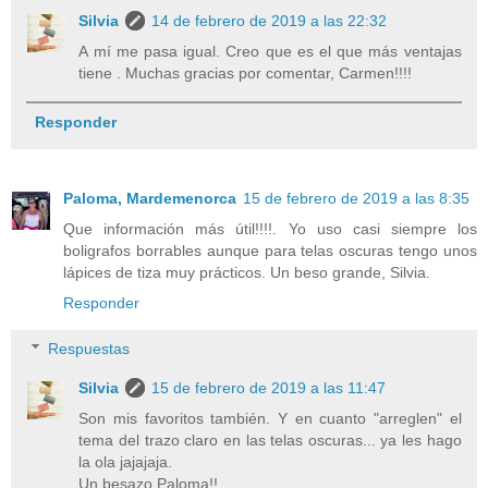
Silvia
14 de febrero de 2019 a las 22:32
A mí me pasa igual. Creo que es el que más ventajas
tiene . Muchas gracias por comentar, Carmen!!!!
Responder
Paloma, Mardemenorca
15 de febrero de 2019 a las 8:35
Que información más útil!!!!. Yo uso casi siempre los
boligrafos borrables aunque para telas oscuras tengo unos
lápices de tiza muy prácticos. Un beso grande, Silvia.
Responder
Respuestas
Silvia
15 de febrero de 2019 a las 11:47
Son mis favoritos también. Y en cuanto "arreglen" el
tema del trazo claro en las telas oscuras... ya les hago
la ola jajajaja.
Un besazo Paloma!!