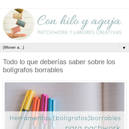
▼
Todo lo que deberías saber sobre los
bolígrafos borrables