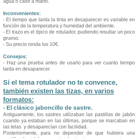
agua o calor a mano.
Inconvenientes:
- El tiempo que tarda la tinta en desaparecer es variable en
función de la temperatura y humedad del ambiente.
- El trazo es el típico de rotulador, pudiendo resultar un poco
grueso.
- Su precio ronda los 10€.
Consejos:
- Haz una prueba antes de usarlo para ver cuanto tiempo
tarda en desaparecer.
Si el tema rotulador no te convence,
también existen
las tizas, en varios
formatos
:
- El clásico
jaboncillo de sastre
.
Antiguamente, los sastres utilizaban las pastillas de jabón
cuando ya estaban en las últimas, porque se marcaban en
las telas y desaparecían con facilidad.
Posteriormente, para no depender de que hubiera una