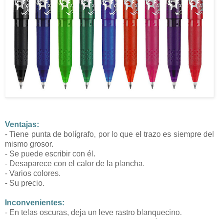
Ventajas:
- Tiene punta de bolígrafo, por lo que el trazo es siempre del
mismo grosor.
- Se puede escribir con él.
- Desaparece con el calor de la plancha.
- Varios colores.
- Su precio.
Inconvenientes:
- En telas oscuras, deja un leve rastro blanquecino.